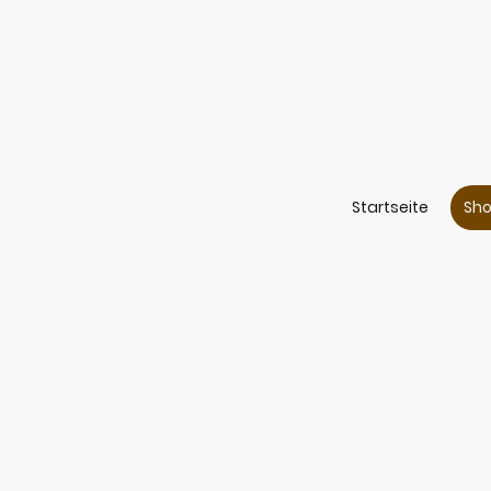
Startseite
Sh